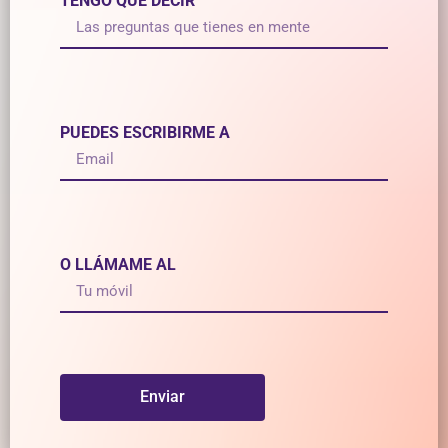
TENGO QUE DECIR
PUEDES ESCRIBIRME A
O LLÁMAME AL
Enviar