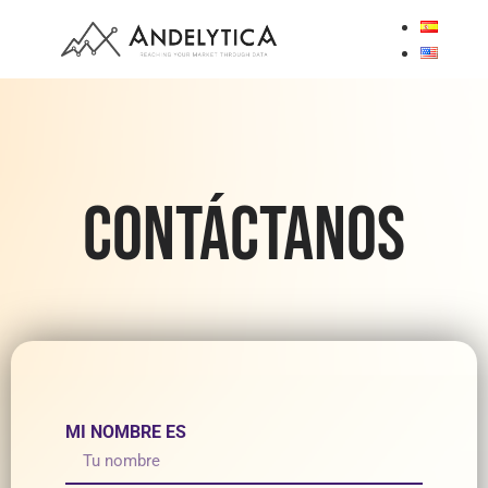
Contáctanos
MI NOMBRE ES